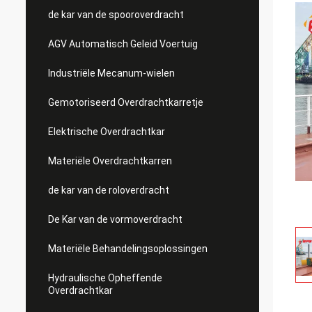
de kar van de spooroverdracht
AGV Automatisch Geleid Voertuig
Industriële Mecanum-wielen
Gemotoriseerd Overdrachtkarretje
Elektrische Overdrachtkar
Materiële Overdrachtkarren
de kar van de roloverdracht
De Kar van de vormoverdracht
Materiële Behandelingsoplossingen
Hydraulische Opheffende
Overdrachtkar