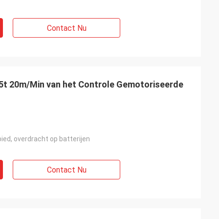
Contact Nu
n 5t 20m/Min van het Controle Gemotoriseerde
bied, overdracht op batterijen
Contact Nu