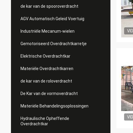
de kar van de spooroverdracht
AGV Automatisch Geleid Voertuig
VI
Industriële Mecanum-wielen
Gemotoriseerd Overdrachtkarretje
Elektrische Overdrachtkar
Materiële Overdrachtkarren
de kar van de roloverdracht
De Kar van de vormoverdracht
Materiële Behandelingsoplossingen
VI
Hydraulische Opheffende
Overdrachtkar