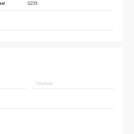
aal
Q235