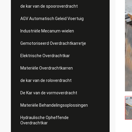
de kar van de spooroverdracht
AGV Automatisch Geleid Voertuig
Industriële Mecanum-wielen
Gemotoriseerd Overdrachtkarretje
Elektrische Overdrachtkar
Materiële Overdrachtkarren
de kar van de roloverdracht
De Kar van de vormoverdracht
Materiële Behandelingsoplossingen
Hydraulische Opheffende
Overdrachtkar