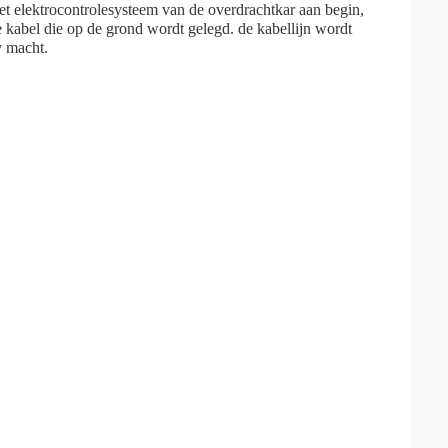
et elektrocontrolesysteem van de overdrachtkar aan begin,
 kabel die op de grond wordt gelegd. de kabellijn wordt
v macht.