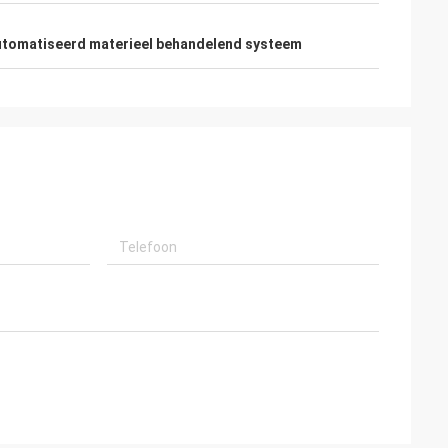
tomatiseerd materieel behandelend systeem