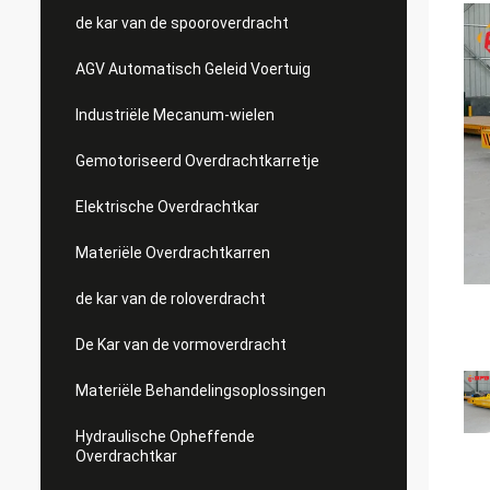
de kar van de spooroverdracht
AGV Automatisch Geleid Voertuig
Industriële Mecanum-wielen
Gemotoriseerd Overdrachtkarretje
Elektrische Overdrachtkar
Materiële Overdrachtkarren
de kar van de roloverdracht
De Kar van de vormoverdracht
Materiële Behandelingsoplossingen
Hydraulische Opheffende
Overdrachtkar