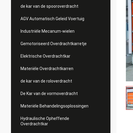
de kar van de spooroverdracht
AGV Automatisch Geleid Voertuig
Industriële Mecanum-wielen
Gemotoriseerd Overdrachtkarretje
Elektrische Overdrachtkar
Materiële Overdrachtkarren
de kar van de roloverdracht
De Kar van de vormoverdracht
Materiële Behandelingsoplossingen
Hydraulische Opheffende
Overdrachtkar