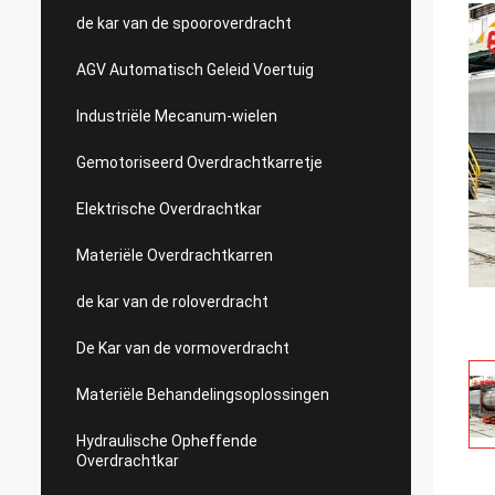
de kar van de spooroverdracht
AGV Automatisch Geleid Voertuig
Industriële Mecanum-wielen
Gemotoriseerd Overdrachtkarretje
Elektrische Overdrachtkar
Materiële Overdrachtkarren
de kar van de roloverdracht
De Kar van de vormoverdracht
Materiële Behandelingsoplossingen
Hydraulische Opheffende
Overdrachtkar