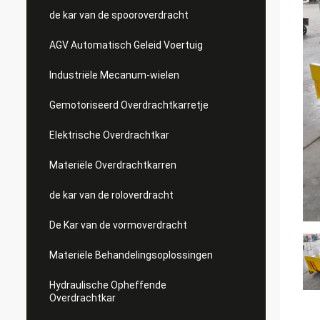
de kar van de spooroverdracht
AGV Automatisch Geleid Voertuig
Industriële Mecanum-wielen
Gemotoriseerd Overdrachtkarretje
Elektrische Overdrachtkar
Materiële Overdrachtkarren
de kar van de roloverdracht
De Kar van de vormoverdracht
Materiële Behandelingsoplossingen
Hydraulische Opheffende
Overdrachtkar