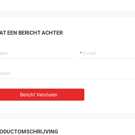
AT EEN BERICHT ACHTER
Bericht Versturen
ODUCTOMSCHRIJVING