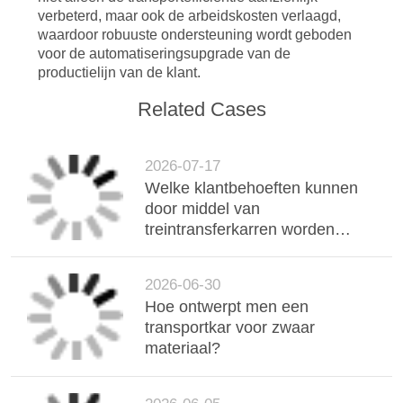
verbeterd, maar ook de arbeidskosten verlaagd,
waardoor robuuste ondersteuning wordt geboden
voor de automatiseringsupgrade van de
productielijn van de klant.
Related Cases
2026-07-17
Welke klantbehoeften kunnen
door middel van
treintransferkarren worden
vervuld?
2026-06-30
Hoe ontwerpt men een
transportkar voor zwaar
materiaal?