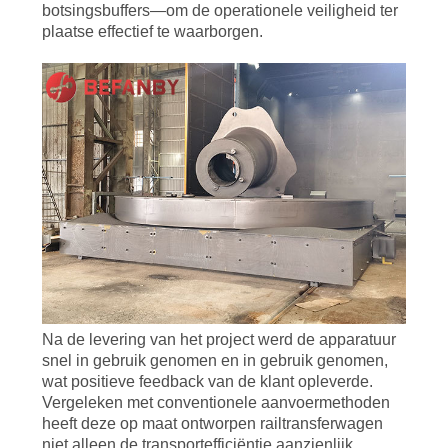
botsingsbuffers—om de operationele veiligheid ter
plaatse effectief te waarborgen.
Na de levering van het project werd de apparatuur
snel in gebruik genomen en in gebruik genomen,
wat positieve feedback van de klant opleverde.
Vergeleken met conventionele aanvoermethoden
heeft deze op maat ontworpen railtransferwagen
niet alleen de transportefficiëntie aanzienlijk